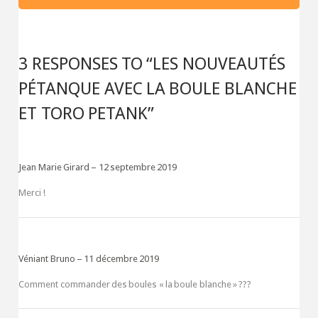
3 RESPONSES TO “LES NOUVEAUTÉS
PÉTANQUE AVEC LA BOULE BLANCHE
ET TORO PETANK”
Jean Marie Girard
12 septembre 2019
Merci !
Véniant Bruno
11 décembre 2019
Comment commander des boules « la boule blanche » ???