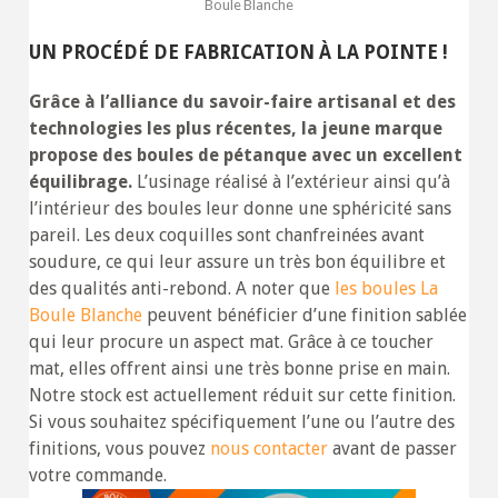
Boule Blanche
UN PROCÉDÉ DE FABRICATION À LA POINTE !
Grâce à l’alliance du savoir-faire artisanal et des
technologies les plus récentes, la jeune marque
propose des boules de pétanque avec un excellent
équilibrage.
L’usinage réalisé à l’extérieur ainsi qu’à
l’intérieur des boules leur donne une sphéricité sans
pareil. Les deux coquilles sont chanfreinées avant
soudure, ce qui leur assure un très bon équilibre et
des qualités anti-rebond. A noter que
les boules La
Boule Blanche
peuvent bénéficier d’une finition sablée
qui leur procure un aspect mat. Grâce à ce toucher
mat, elles offrent ainsi une très bonne prise en main.
Notre stock est actuellement réduit sur cette finition.
Si vous souhaitez spécifiquement l’une ou l’autre des
finitions, vous pouvez
nous contacter
avant de passer
votre commande.