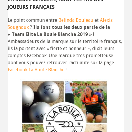
JOUEURS FRANÇAIS
Le point commun entre
Belinda Bouleau
et
Alexis
Sougnoux
?
Ils font tous les deux partie de la
« Team Elite La Boule Blanche 2019 » !
Ambassadeurs de la marque sur le territoire français,
ils la portent avec « fierté et honneur », dixit leurs
comptes Facebook. Une marque très prometteuse
dont vous pouvez retrouver l’actualité sur la page
Facebook La Boule Blanche
!