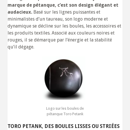
marque de pétanque, c’est son design élégant et
audacieux.
Basé sur les lignes puissantes et
minimalistes d’un taureau, son logo moderne et
dynamique se décline sur les boules, les accessoires et
les produits textiles. Associé aux couleurs noires et
rouges, il se démarque par l’énergie et la stabilité
qu’il dégage.
Logo sur les boules de
pétanque Toro Petank
TORO PETANK, DES BOULES LISSES OU STRIÉES