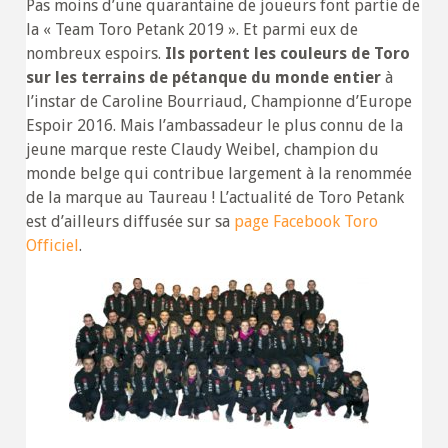
Pas moins d’une quarantaine de joueurs font partie de
la « Team Toro Petank 2019 ». Et parmi eux de
nombreux espoirs.
Ils portent les couleurs de Toro
sur les terrains de pétanque du monde entier
à
l’instar de Caroline Bourriaud, Championne d’Europe
Espoir 2016. Mais l’ambassadeur le plus connu de la
jeune marque reste Claudy Weibel, champion du
monde belge qui contribue largement à la renommée
de la marque au Taureau ! L’actualité de Toro Petank
est d’ailleurs diffusée sur sa
page Facebook Toro
Officiel
.