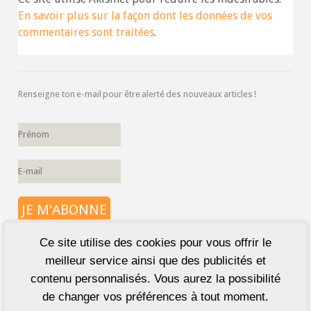
En savoir plus sur la façon dont les données de vos
commentaires sont traitées
.
Renseigne ton e-mail pour être alerté des nouveaux articles !
Ce site utilise des cookies pour vous offrir le
meilleur service ainsi que des publicités et
contenu personnalisés. Vous aurez la possibilité
de changer vos préférences à tout moment.